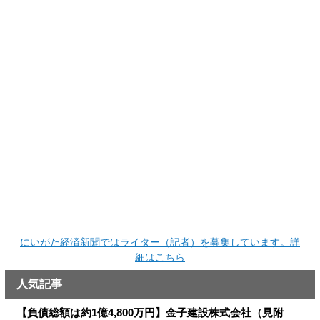
にいがた経済新聞ではライター（記者）を募集しています。詳
細はこちら
人気記事
【負債総額は約1億4,800万円】金子建設株式会社（見附