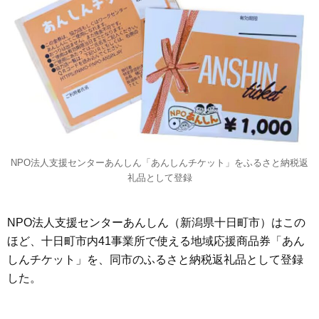
NPO法人支援センターあんしん「あんしんチケット」をふるさと納税返
礼品として登録
NPO法人支援センターあんしん（新潟県十日町市）はこの
ほど、十日町市内41事業所で使える地域応援商品券「あん
しんチケット」を、同市のふるさと納税返礼品として登録
した。