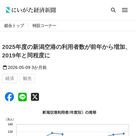
総合トップ
特設コーナー
2025年度の新潟空港の利用者数が前年から増加、
2019年と同程度に
2026-05-09
3か月前
経済
観光