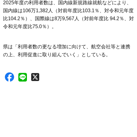
2025年度の利用者数は、国内線新規路線就航などにより、
国内線は106万1,382人（対前年度比103.1％、対令和元年度
比104.2％）、国際線は8万9,567人（対前年度比 94.2％、対
令和元年度比75.0％）。
県は「利用者数の更なる増加に向けて、航空会社等と連携
の上、利用促進に取り組んでいく」としている。