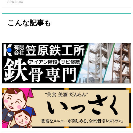
2026-08-04
こんな記事も