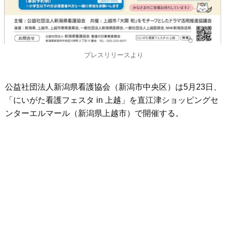
プレスリリースより
公益社団法人新潟県看護協会（新潟市中央区）は5月23日、
「にいがた看護フェスタ in 上越」を直江津ショッピングセ
ンターエルマール（新潟県上越市）で開催する。