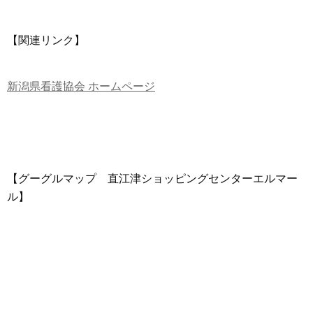
【関連リンク】
新潟県看護協会 ホームページ
【グーグルマップ 直江津ショッピングセンターエルマー
ル】