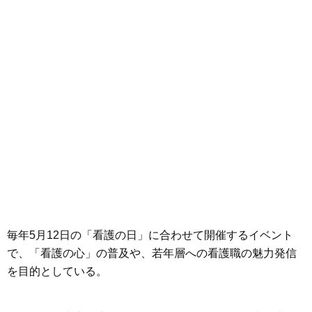
毎年5月12日の「看護の日」に合わせて開催するイベント
で、「看護の心」の普及や、若年層への看護職の魅力発信
を目的としている。