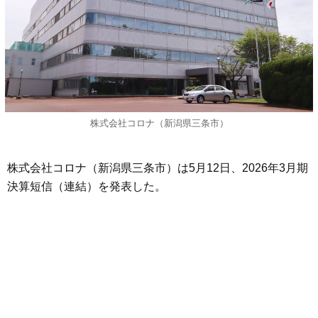
株式会社コロナ（新潟県三条市）
株式会社コロナ（新潟県三条市）は5月12日、2026年3月期
決算短信（連結）を発表した。