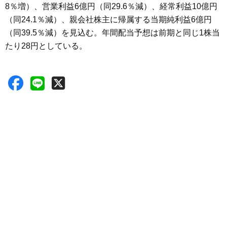
8％増）、営業利益6億円（同29.6％減）、経常利益10億円
（同24.1％減）、親会社株主に帰属する当期純利益6億円
（同39.5％減）を見込む。年間配当予想は前期と同じ1株当
たり28円としている。