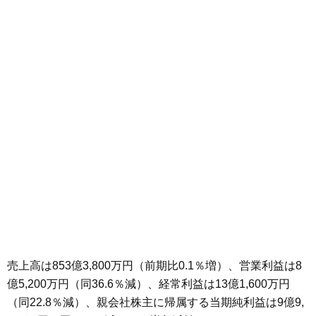
売上高は853億3,800万円（前期比0.1％増）、営業利益は8
億5,200万円（同36.6％減）、経常利益は13億1,600万円
（同22.8％減）、親会社株主に帰属する当期純利益は9億9,