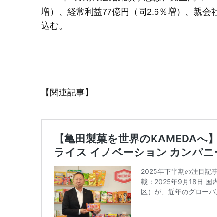
増）、経常利益77億円（同2.6％増）、親会
込む。
【関連記事】