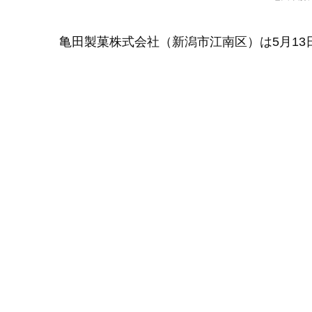
亀田製菓株式会社（新潟市江南区）は5月13