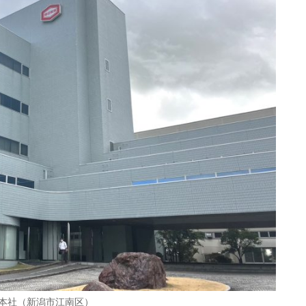
本社（新潟市江南区）