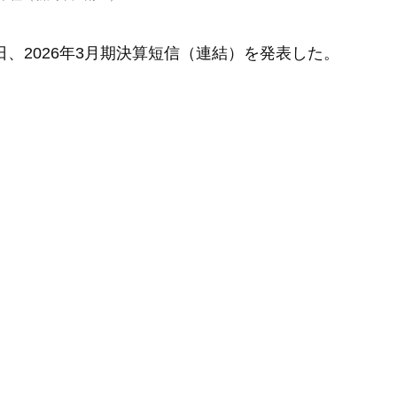
日、2026年3月期決算短信（連結）を発表した。