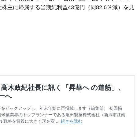
社株主に帰属する当期純利益43億円（同82.6％減）を見