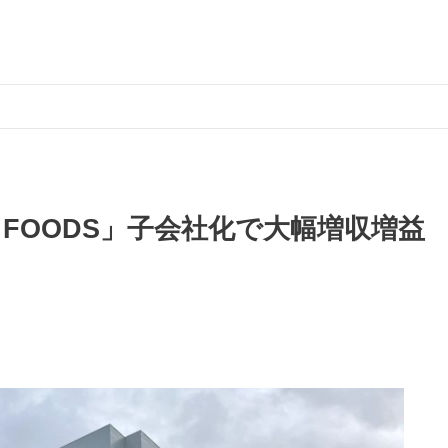
 FOODS」子会社化で大幅増収増益