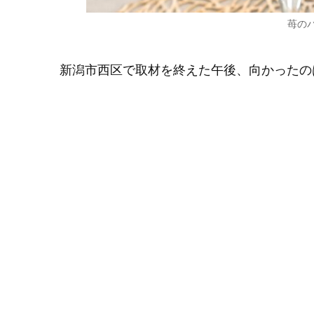
苺の
新潟市西区で取材を終えた午後、向かったの