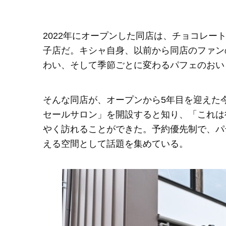
2022年にオープンした同店は、チョコレ
子店だ。キシャ自身、以前から同店のファン
わい、そして季節ごとに変わるパフェのおい
そんな同店が、オープンから5年目を迎えた
セールサロン」を開設すると知り、「これは
やく訪れることができた。予約優先制で、パ
える空間として話題を集めている。