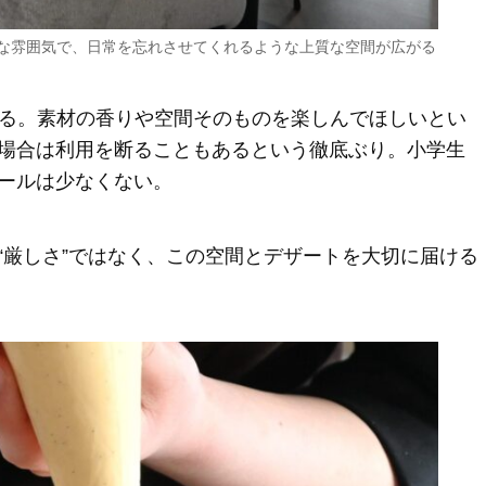
ーな雰囲気で、日常を忘れさせてくれるような上質な空間が広がる
いる。素材の香りや空間そのものを楽しんでほしいとい
場合は利用を断ることもあるという徹底ぶり。小学生
ールは少なくない。
“厳しさ”ではなく、この空間とデザートを大切に届ける