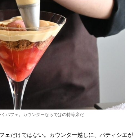
いくパフェ。カウンターならではの特等席だ
フェだけではない。カウンター越しに、パティシエが