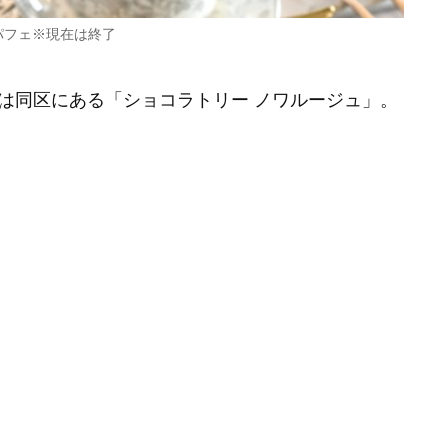
パフェ※現在は終了
は同区にある「ショコラトリー ノワルージュ」。