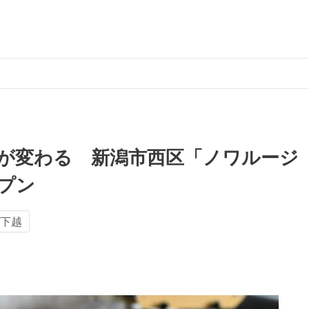
が変わる 新潟市西区「ノワルージ
プン
下越