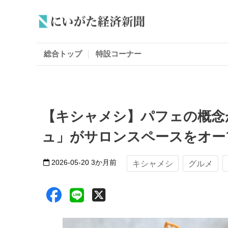
総合トップ
特設コーナー
【キシャメシ】パフェの概念
ュ」がサロンスペースをオー
2026-05-20
3か月前
キシャメシ
グルメ