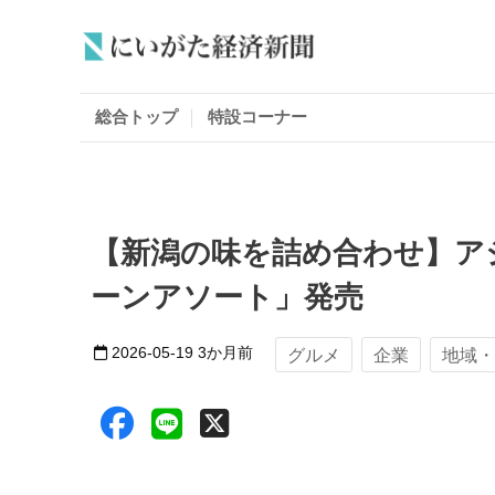
総合トップ
特設コーナー
【新潟の味を詰め合わせ】ア
ーンアソート」発売
2026-05-19
3か月前
グルメ
企業
地域・