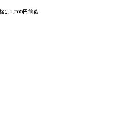
は1,200円前後。