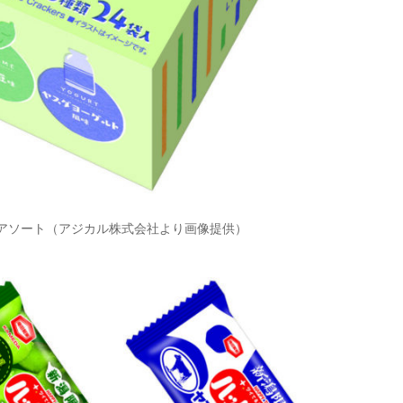
ンアソート（アジカル株式会社より画像提供）