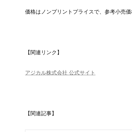
価格はノンプリントプライスで、参考小売価格
【
関連リンク
】
アジカル株式会社 公式サイト
【関連記事】