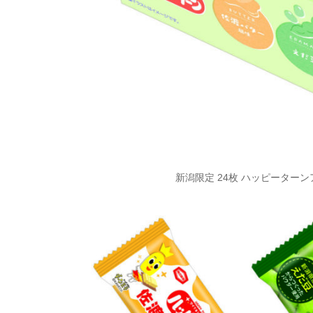
新潟限定 24枚 ハッピーター