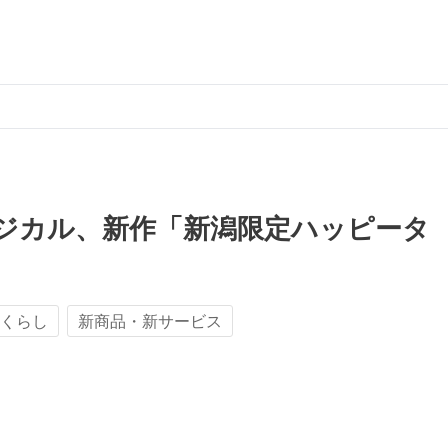
ジカル、新作「新潟限定ハッピータ
くらし
新商品・新サービス