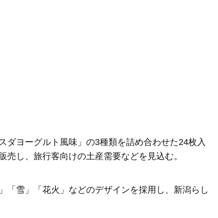
スダヨーグルト風味」の3種類を詰め合わせた24枚入
販売し、旅行客向けの土産需要などを見込む。
」「雪」「花火」などのデザインを採用し、新潟らし