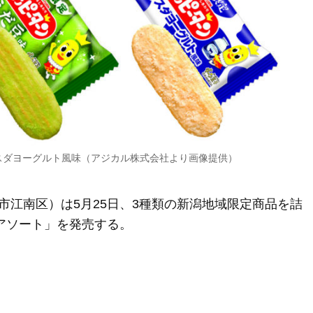
スダヨーグルト風味（アジカル株式会社より画像提供）
市江南区）は5月25日、3種類の新潟地域限定商品を詰
ンアソート」を発売する。