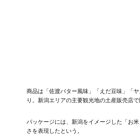
商品は「佐渡バター風味」「えだ豆味」「ヤ
り。新潟エリアの主要観光地の土産販売店で
パッケージには、新潟をイメージした「お米
さを表現したという。