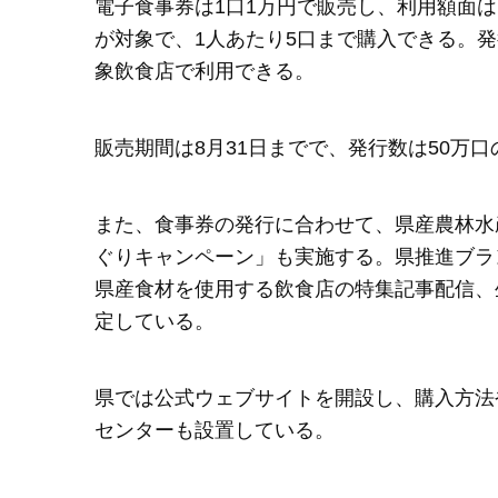
電子食事券は1口1万円で販売し、利用額面は1
が対象で、1人あたり5口まで購入できる。発
象飲食店で利用できる。
販売期間は8月31日までで、発行数は50万口
また、食事券の発行に合わせて、県産農林水
ぐりキャンペーン」も実施する。県推進ブラ
県産食材を使用する飲食店の特集記事配信、
定している。
県では公式ウェブサイトを開設し、購入方法
センターも設置している。