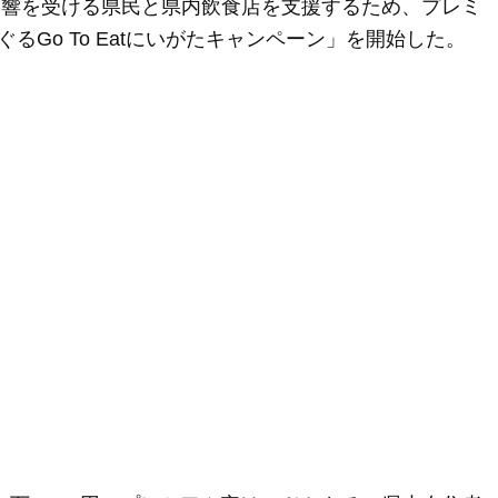
の影響を受ける県民と県内飲食店を支援するため、プレミ
Go To Eatにいがたキャンペーン」を開始した。