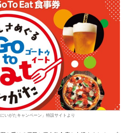
Eatにいがたキャンペーン」特設サイトより