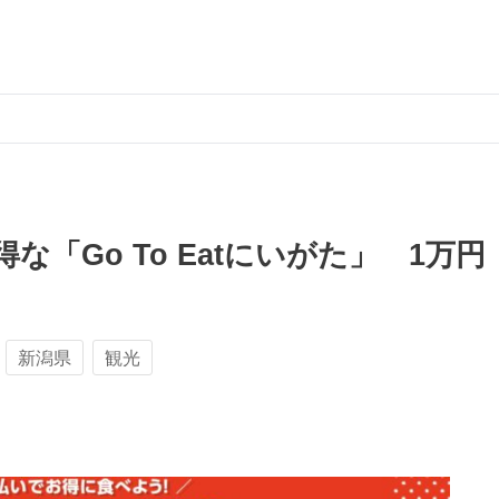
な「Go To Eatにいがた」 1万円
新潟県
観光