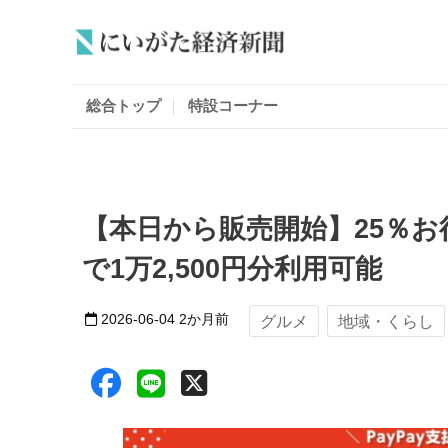
総合トップ
特設コーナー
【本日から販売開始】25％お得
で1万2,500円分利用可能
2026-06-04
2か月前
グルメ
地域・くらし