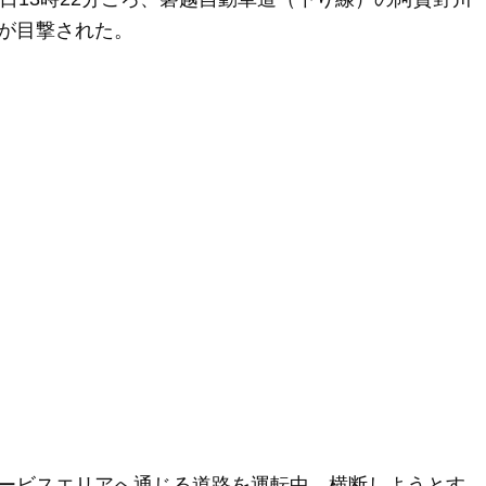
が目撃された。
ービスエリアへ通じる道路を運転中、横断しようとす