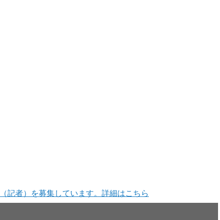
（記者）を募集しています。詳細はこちら