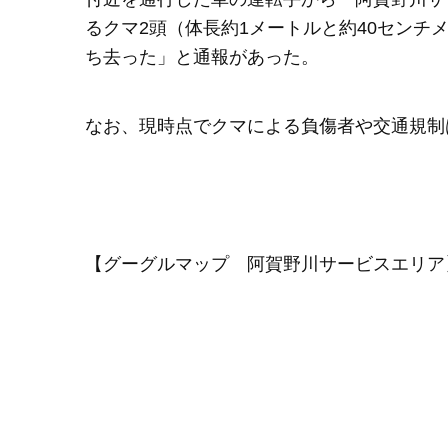
るクマ2頭（体長約1メートルと約40セン
ち去った」と通報があった。
なお、現時点でクマによる負傷者や交通規制
【グーグルマップ 阿賀野川サービスエリア