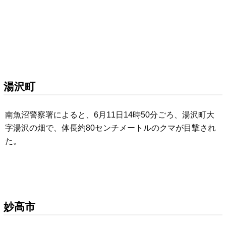
湯沢町
南魚沼警察署によると、6月11日14時50分ごろ、湯沢町大
字湯沢の畑で、体長約80センチメートルのクマが目撃され
た。
妙高市