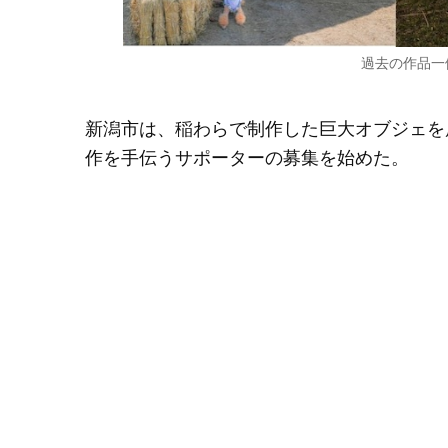
過去の作品一
新潟市は、稲わらで制作した巨大オブジェを
作を手伝うサポーターの募集を始めた。