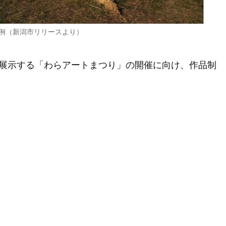
例（新潟市リリースより）
展示する「わらアートまつり」の開催に向け、作品制