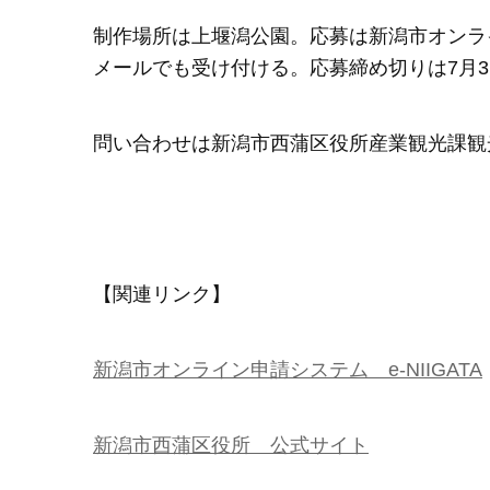
制作場所は上堰潟公園。応募は新潟市オンラ
メールでも受け付ける。応募締め切りは7月3
問い合わせは新潟市西蒲区役所産業観光課観光交流
【関連リンク】
新潟市オンライン申請システム e-NIIGATA
新潟市西蒲区役所 公式サイト