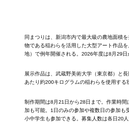
同まつりは、新潟市内で最大級の農地面積を
物である稲わらを活用した大型アート作品を
地）で例年開催される。2026年度は8月29
展示作品は、武蔵野美術大学（東京都）と長
あたり約200キログラムの稲わらを使用する
制作期間は8月21日から28日まで。作業時間
加も可能。1日のみの参加や複数日の参加も
小中学生も参加できる。募集人数は各日20