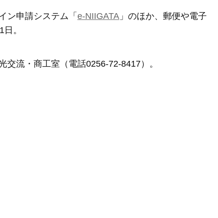
イン申請システム「
e-NIIGATA
」のほか、郵便や電子
1日。
・商工室（電話0256-72-8417）。