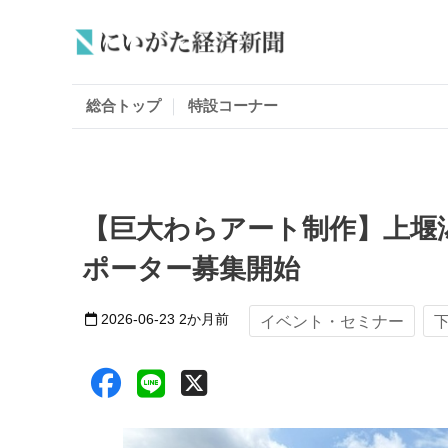
総合トップ
特設コーナー
【巨大わらアート制作】上堰
ポーター募集開始
2026-06-23
2か月前
イベント・セミナー