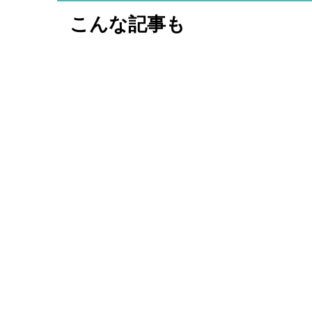
こんな記事も