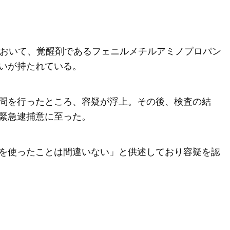
において、覚醒剤であるフェニルメチルアミノプロパン
いが持たれている。
問を行ったところ、容疑が浮上。その後、検査の結
緊急逮捕意に至った。
を使ったことは間違いない」と供述しており容疑を認