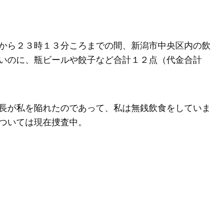
から２３時１３分ころまでの間、新潟市中央区内の飲
いのに、瓶ビールや餃子など合計１２点（代金合計
長が私を陥れたのであって、私は無銭飲食をしていま
ついては現在捜査中。