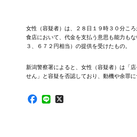
女性（容疑者）は、２８日１９時３０分ころ
食店において、代金を支払う意思も能力もな
３、６７２円相当）の提供を受けたもの。
新潟警察署によると、女性（容疑者）は「店
せん」と容疑を否認しており、動機や余罪に