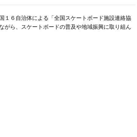
国１６自治体による「全国スケートボード施設連絡協
ながら、スケートボードの普及や地域振興に取り組ん