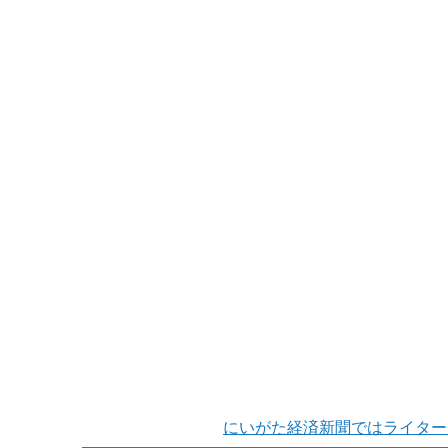
にいがた経済新聞ではライター