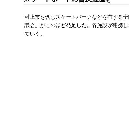
村上市を含むスケートパークなどを有する全
議会」がこのほど発足した。各施設が連携し
でいく。