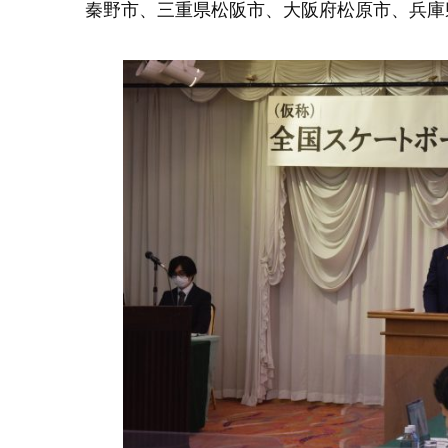
秦野市、三重県松阪市、大阪府松原市、兵庫