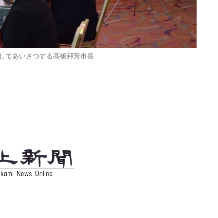
してあいさつする高橋邦芳市長