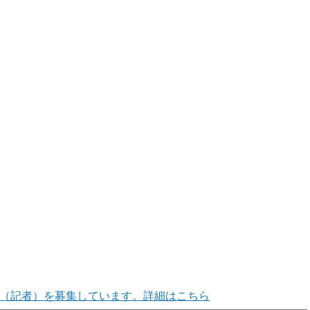
（記者）を募集しています。詳細はこちら