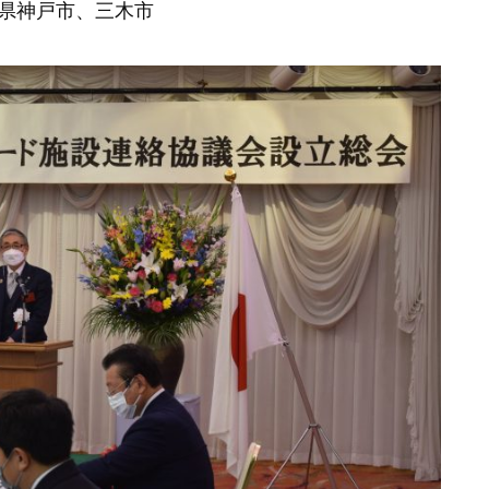
県神戸市、三木市