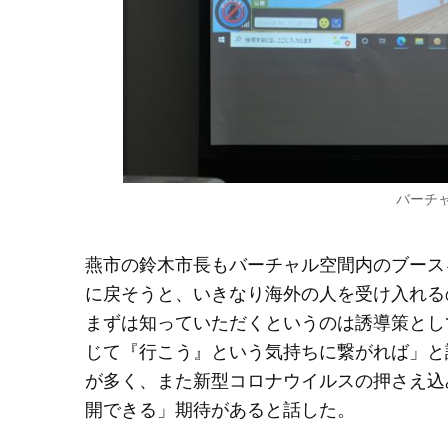
バーチ
燕市の鈴木市長もバーチャル空間内のブース
に戻そうと、いきなり海外の人を受け入れる
まずは知っていただくというのは誘導策とし
じて『行こう』という気持ちに繋がれば」と
が多く、また新型コロナウイルスの押さえ込
開できる」期待があると話した。