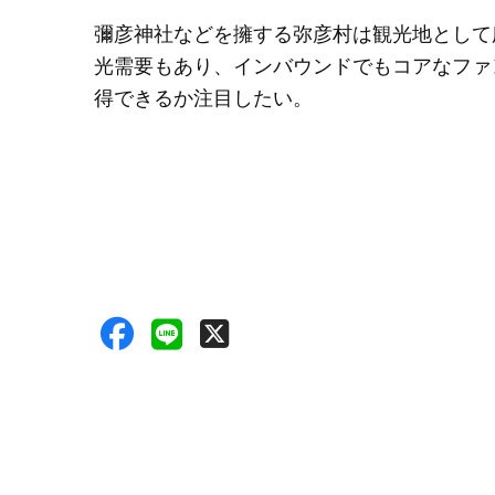
彌彦神社などを擁する弥彦村は観光地として
光需要もあり、インバウンドでもコアなファ
得できるか注目したい。