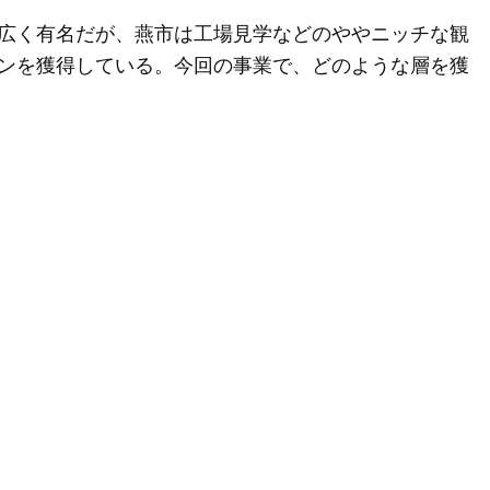
広く有名だが、燕市は工場見学などのややニッチな観
ンを獲得している。今回の事業で、どのような層を獲