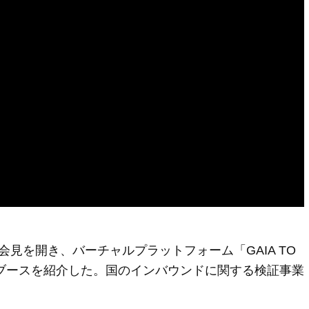
見を開き、バーチャルプラットフォーム「GAIA TO
ブースを紹介した。国のインバウンドに関する検証事業