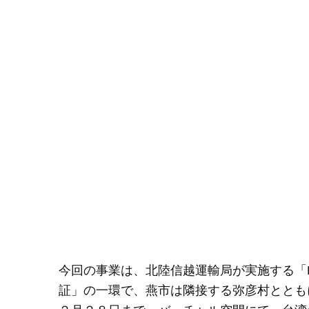
今回の事業は、北陸信越運輸局が実施する「
証」の一環で、燕市は隣接する弥彦村ととも