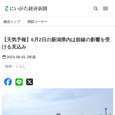
総合トップ
特設コーナー
【天気予報】6月2日の新潟県内は前線の影響を受
ける見込み
2023-06-01
3年前
地域・くらし