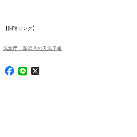
【関連リンク】
気象庁 新潟県の天気予報