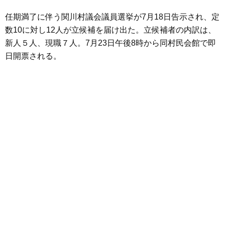
任期満了に伴う関川村議会議員選挙が7月18日告示され、定
数10に対し12人が立候補を届け出た。立候補者の内訳は、
新人５人、現職７人。7月23日午後8時から同村民会館で即
日開票される。