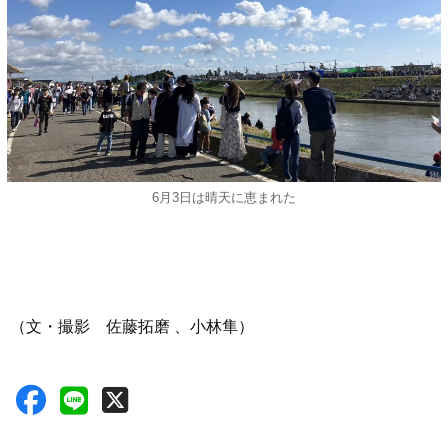
6月3日は晴天に恵まれた
（文・撮影 佐藤拓磨 、小林隼）