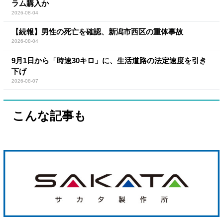
ラム購入か
2026-08-04
【続報】男性の死亡を確認、新潟市西区の重体事故
2026-08-04
9月1日から「時速30キロ」に、生活道路の法定速度を引き
下げ
2026-08-07
こんな記事も