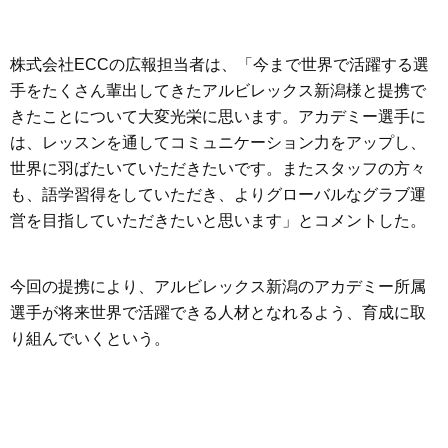
株式会社ECCの広報担当者は、「今まで世界で活躍する選
手をたくさん輩出してきたアルビレックス新潟様と提携で
きたことについて大変光栄に思います。アカデミー選手に
は、レッスンを通してコミュニケーション力をアップし、
世界に羽ばたいていただきたいです。またスタッフの方々
も、語学習得をしていただき、よりグローバルなグラブ運
営を目指していただきたいと思います」とコメントした。
今回の提携により、アルビレックス新潟のアカデミー所属
選手が将来世界で活躍できる人材となれるよう、育成に取
り組んでいくという。