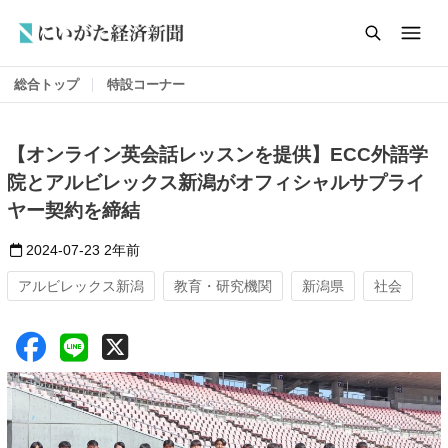
総合トップ
特設コーナー
【オンライン英会話レッスンを提供】ECC外語学
院とアルビレックス新潟がオフィシャルサプライ
ヤー契約を締結
2024-07-23
2年前
アルビレックス新潟
教育・研究機関
新潟県
社会