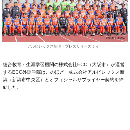
アルビレックス新潟（プレスリリースより）
総合教育・生涯学習機関の株式会社ECC（大阪市）が運営
するECC外語学院はこのほど、株式会社アルビレックス新
潟（新潟市中央区）とオフィシャルサプライヤー契約を締
結した。