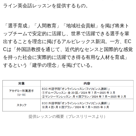
ライン英会話レッスンを提供するもの。
「選手育成」「人間教育」「地域社会貢献」を掲げ将来ト
ップチームで安定的に活躍し、世界で活躍できる選手を輩
出することを理念に掲げるアルビレックス新潟。一方、EC
Cは「外国語教授を通じて、近代的なセンスと国際的な感覚
を持った社会に実際的に活躍でき得る有用な人材を育成」
するという「建学の理念」を掲げている。
提供レッスンの概要（プレスリリースより）