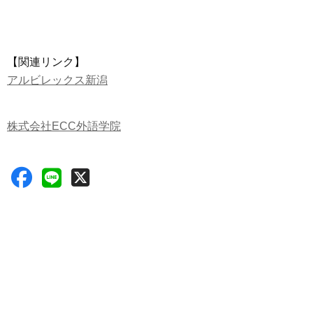
【関連リンク】
アルビレックス新潟
株式会社ECC外語学院