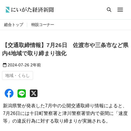
総合トップ
特設コーナー
【交通取締情報】7月26日 佐渡市や三条市など県
内4地域で取り締まり強化
2024-07-26
2年前
地域・くらし
新潟県警が発表した7月中の公開交通取締り情報によると、
7月26日には十日町警察署と津川警察署管内で昼間に「速度
等」の違反行為に対する取り締まりが実施される。