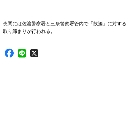
夜間には佐渡警察署と三条警察署管内で「飲酒」に対する
取り締まりが行われる。