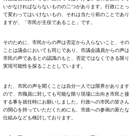
いかなければならないものの二つがあります。行政にとっ
て変わってはいけないもの、それは当たり前のことであり
ますが、「市民が主役であること」です。
そのために、市民からの声は否定から入らないこと、その
ことは議会においても同じであり、市議会議員からの声は
市民の声であるとの認識のもと、否定ではなくできる限り
実現可能性を探ることとしています。
また、市民の声を聞くことは自分一人では限界があります
ので、市職員に対しても可能な限り現場に出向き市民と接
する事を就任時にお願いしました。行政への市民の皆さん
の関心を持っていただくためにも、市政への参画の新たな
仕組みなども検討しております。