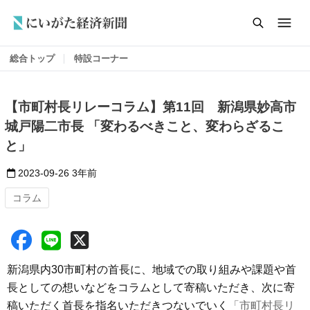
総合トップ
特設コーナー
【市町村長リレーコラム】第11回 新潟県妙高市
城戸陽二市長 「変わるべきこと、変わらざるこ
と」
2023-09-26
3年前
コラム
新潟県内30市町村の首長に、地域での取り組みや課題や首
長としての想いなどをコラムとして寄稿いただき、次に寄
稿いただく首長を指名いただきつないでいく
「市町村長リ