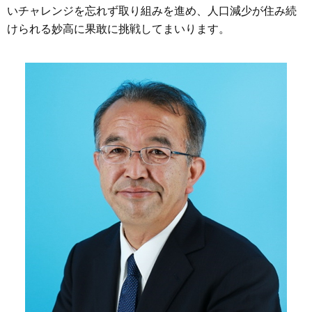
いチャレンジを忘れず取り組みを進め、人口減少が住み続
けられる妙高に果敢に挑戦してまいります。