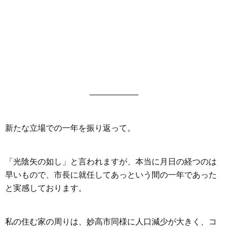
——————
新たな立場での一年を振り返って。
「光陰矢の如し」と言われますが、本当に月日の経つのは
早いもので、市長に就任してあっという間の一年であった
と実感しております。
私の住む家の周りは、妙高市同様に人口減少が大きく、コ