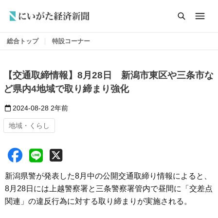
総合トップ
特設コーナー
【交通取締情報】8月28日 新潟市東区や三条市な
ど県内4地域で取り締まり強化
2024-08-28
2年前
地域・くらし
新潟県警が発表した8月中の公開交通取締り情報によると、
8月28日には上越警察署と三条警察署管内で昼間に「交差点
関連」の違反行為に対する取り締まりが実施される。