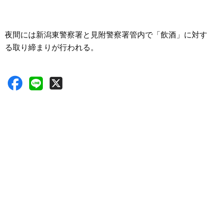
夜間には新潟東警察署と見附警察署管内で「飲酒」に対す
る取り締まりが行われる。