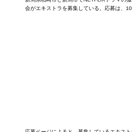
会がエキストラを募集している。応募は、10
応募ページによると、募集しているエキスト