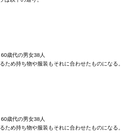
60歳代の男女38人
なるため持ち物や服装もそれに合わせたものになる。
60歳代の男女38人
なるため持ち物や服装もそれに合わせたものになる。