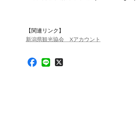
【関連リンク】
新潟県観光協会 Xアカウント