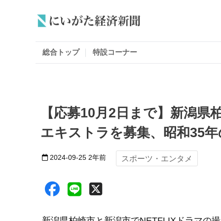
総合トップ
特設コーナー
【応募10月2日まで】新潟県
エキストラを募集、昭和35
2024-09-25
2年前
スポーツ・エンタメ
新潟県柏崎市と新潟市でNETFLIXドラマ