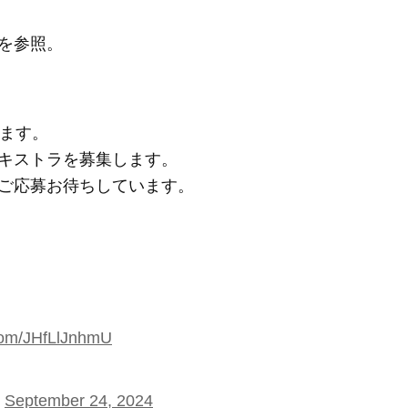
を参照。
います。
キストラを募集します。
ご応募お待ちしています。
.com/JHfLlJnhmU
)
September 24, 2024