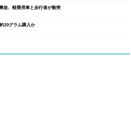
事故、軽乗用車と歩行者が衝突
約10グラム購入か