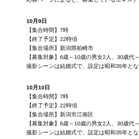
10月9日
【集合時間】7時
【終了予定】22時頃
【集合場所】新潟県柏崎市
【募集対象】6歳～10歳の男女2人、30歳代～
撮影シーンは結婚式で、設定は昭和35年と
10月10日
【集合時間】7時
【終了予定】22時頃
【集合場所】新潟市江南区
【募集対象】6歳～10歳の男女2人、30歳代～
撮影シーンは結婚式で、設定は昭和35年と