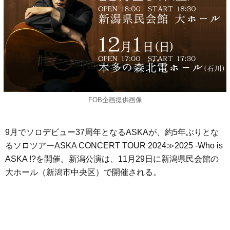
FOB企画提供画像
9月でソロデビュー37周年となるASKAが、約5年ぶりとな
るソロツアーASKA CONCERT TOUR 2024≫2025 -Who is
ASKA !?を開催。新潟公演は、11月29日に新潟県民会館の
大ホール（新潟市中央区）で開催される。