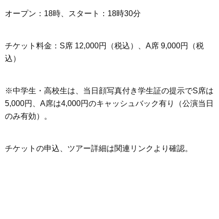
オープン：18時、スタート：18時30分
チケット料金：S席 12,000円（税込）、A席 9,000円（税
込）
※中学生・高校生は、当日顔写真付き学生証の提示でS席は
5,000円、A席は4,000円のキャッシュバック有り（公演当日
のみ有効）。
チケットの申込、ツアー詳細は関連リンクより確認。