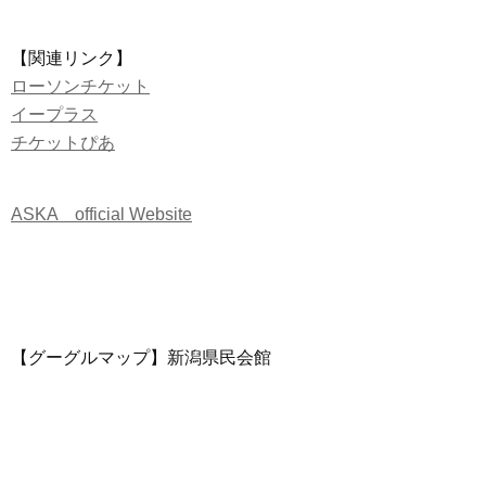
【関連リンク】
ローソンチケット
イープラス
チケットぴあ
ASKA official Website
【グーグルマップ】新潟県民会館