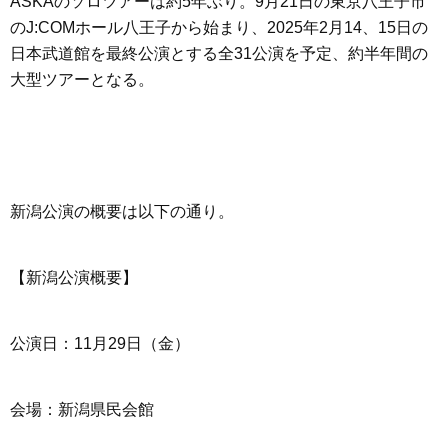
ASKAのソロツアーは約5年ぶり。9月21日の東京八王子市
のJ:COMホール八王子から始まり、2025年2月14、15日の
日本武道館を最終公演とする全31公演を予定、約半年間の
大型ツアーとなる。
新潟公演の概要は以下の通り。
【新潟公演概要】
公演日：11月29日（金）
会場：新潟県民会館