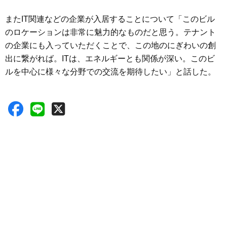
またIT関連などの企業が入居することについて「このビル
のロケーションは非常に魅力的なものだと思う。テナント
の企業にも入っていただくことで、この地のにぎわいの創
出に繋がれば。ITは、エネルギーとも関係が深い。このビ
ルを中心に様々な分野での交流を期待したい」と話した。