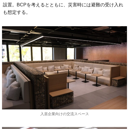
設置。BCPを考えるとともに、災害時には避難の受け入れ
も想定する。
入居企業向けの交流スペース