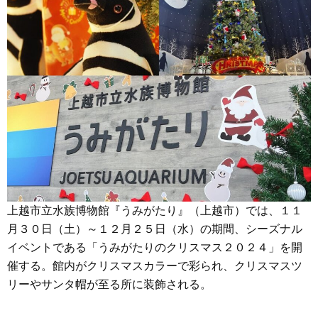
上越市立水族博物館『うみがたり』（上越市）では、１１
月３０日（土）～１２月２５日（水）の期間、シーズナル
イベントである「うみがたりのクリスマス２０２４」を開
催する。館内がクリスマスカラーで彩られ、クリスマスツ
リーやサンタ帽が至る所に装飾される。