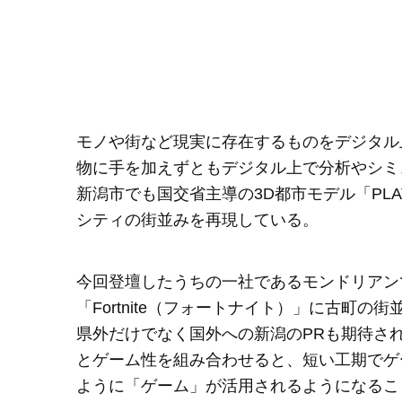
モノや街など現実に存在するものをデジタル
物に手を加えずともデジタル上で分析やシミ
新潟市でも国交省主導の3D都市モデル「PL
シティの街並みを再現している。
今回登壇したうちの一社であるモンドリアン
「Fortnite（フォートナイト）」に古町
県外だけでなく国外への新潟のPRも期待さ
とゲーム性を組み合わせると、短い工期でゲ
ように「ゲーム」が活用されるようになるこ