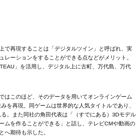
上で再現することは「デジタルツイン」と呼ばれ、実
ュレーションをすることができる点などがメリット。
ATEAU」を活用し、デジタル上に古町、万代島、万代
ではこのほど、そのデータを用いてオンラインゲーム
の街並みを再現。同ゲームは世界的な人気タイトルであり、
れる。また同社の角田代表は「（すでにある）3Dモデル
ームを作ることができる」と話し、テレビCMや動画の
とへ期待も示した。