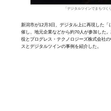
「デジタルツインでまちづくり
新潟市が12月3日、デジタル上に再現した「
催し、地元企業などから約70人が参加した
役とプログレス・テクノロジーズ株式会社の
スとデジタルツインの事例を紹介した。