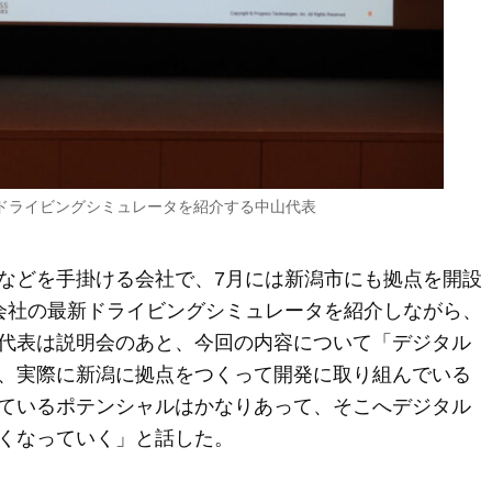
鋭ドライビングシミュレータを紹介する中山代表
などを手掛ける会社で、7月には新潟市にも拠点を開設
式会社の最新ドライビングシミュレータを紹介しながら、
代表は説明会のあと、今回の内容について「デジタル
、実際に新潟に拠点をつくって開発に取り組んでいる
ているポテンシャルはかなりあって、そこへデジタル
くなっていく」と話した。