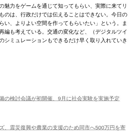
の魅力をゲームを通じて知ってもらい、実際に来てリ
ものは、行政だけでは伝えることはできない。今日の
らい、よりよい空間を作ってもらいたい」という。ま
再編も考えている。交通の変化など、（デジタルツイ
のシミュレーションもできるだけ早く取り入れていき
備の検討会議が初開催、9月に社会実験を実施予定
ズ、震災復興や農業の支援のため同市へ500万円を寄