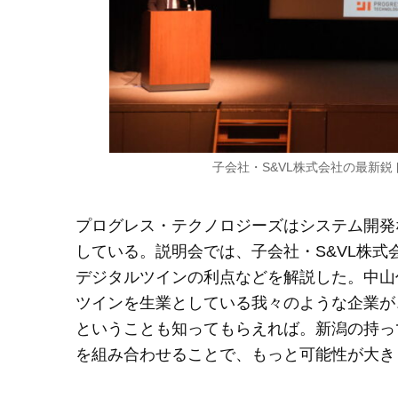
子会社・S&VL株式会社の最新
プログレス・テクノロジーズはシステム開発
している。説明会では、子会社・S&VL株
デジタルツインの利点などを解説した。中山
ツインを生業としている我々のような企業が
ということも知ってもらえれば。新潟の持っ
を組み合わせることで、もっと可能性が大き