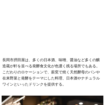
長岡市摂田屋は、多くの日本酒、味噌、醤油など多くの醸
造蔵が軒を並べる発酵食文化が色濃く残る場所でもある。
こだわりのロケーションで、薪窯で焼く天然酵母のパンや
在来野菜と発酵をテーマにした料理、日本酒やナチュラル
ワインといったドリンクを提供する。