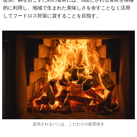
的に利用し、地域で生まれた美味しさを余すことなく活用
してフードロス対策に資することを目指す。
提供されるパンは、こだわりの薪窯焼き