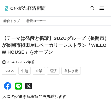
総合トップ
特設コーナー
【テーマは発酵と循環】SUZUグループ（長岡市）
が長岡市摂田屋にベーカリーレストラン「WILLO
W HOUSE」をオープン
2024-12-15
2年前
SDGs
中越
企業
経済
農林水産
人気の記事を日曜日に再掲載します