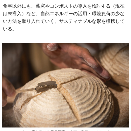
食事以外にも、薪窯やコンポストの導入を検討する（現在
は未導入）など、自然エネルギーの活用・環境負荷の少な
い方法を取り入れていく、サスティナブルな形を標榜して
いる。