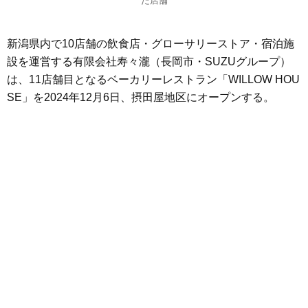
た店舗
新潟県内で10店舗の飲食店・グローサリーストア・宿泊施
設を運営する有限会社寿々瀧（長岡市・SUZUグループ）
は、11店舗目となるベーカリーレストラン「WILLOW HOU
SE」を2024年12月6日、摂田屋地区にオープンする。