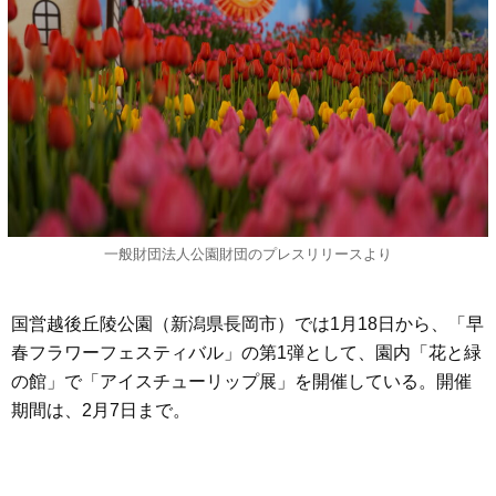
一般財団法人公園財団のプレスリリースより
国営越後丘陵公園（新潟県長岡市）では1月18日から、「早
春フラワーフェスティバル」の第1弾として、園内「花と緑
の館」で「アイスチューリップ展」を開催している。開催
期間は、2月7日まで。