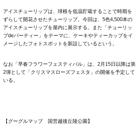
アイスチューリップは、球根を低温貯蔵することで時期を
ずらして開花させたチューリップ。今回は、5色4,500本の
アイスチューリップを屋内に展示する。また「チューリッ
プdeパーティー」をテーマに、ケーキやティーカップをイ
メージしたフォトスポットを新設しているという。
なお「早春フラワーフェスティバル」は、2月15日以降は第
2弾として「クリスマスローズフェスタ」の開催を予定して
いる。
【グーグルマップ 国営越後丘陵公園】