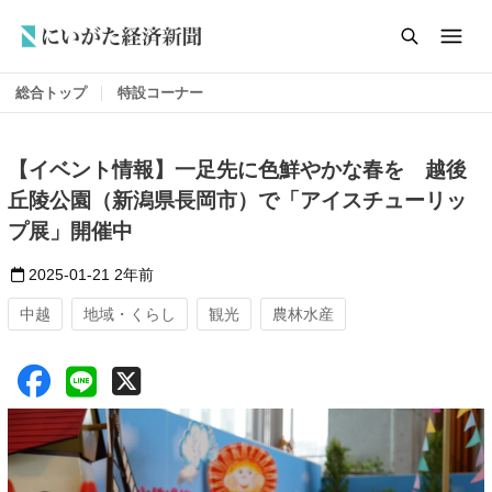
総合トップ
特設コーナー
【イベント情報】一足先に色鮮やかな春を 越後
丘陵公園（新潟県長岡市）で「アイスチューリッ
プ展」開催中
2025-01-21
2年前
中越
地域・くらし
観光
農林水産