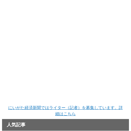
にいがた経済新聞ではライター（記者）を募集しています。詳
細はこちら
人気記事