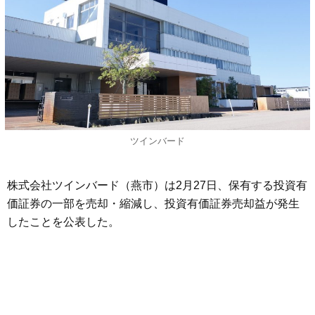
ツインバード
株式会社ツインバード（燕市）は2月27日、保有する投資有
価証券の一部を売却・縮減し、投資有価証券売却益が発生
したことを公表した。