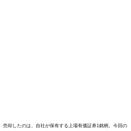
売却したのは、自社が保有する上場有価証券1銘柄。今回の