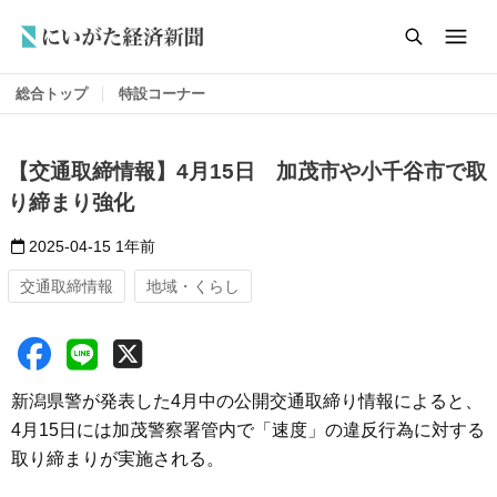
総合トップ
特設コーナー
【交通取締情報】4月15日 加茂市や小千谷市で取
り締まり強化
2025-04-15
1年前
交通取締情報
地域・くらし
新潟県警が発表した4月中の公開交通取締り情報によると、
4月15日には加茂警察署管内で「速度」の違反行為に対する
取り締まりが実施される。