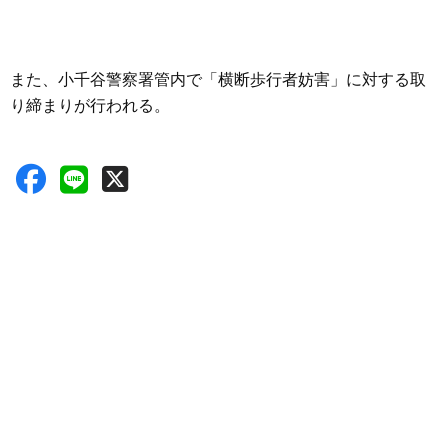
また、小千谷警察署管内で「横断歩行者妨害」に対する取
り締まりが行われる。