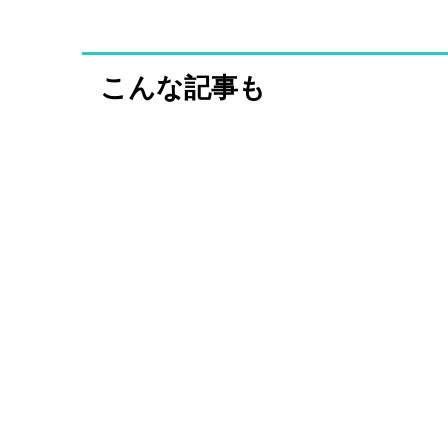
こんな記事も