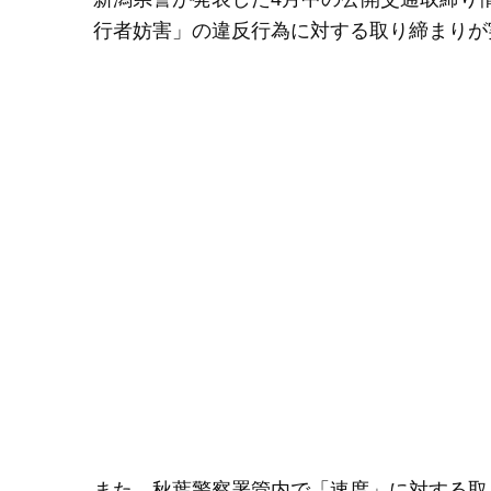
行者妨害」の違反行為に対する取り締まりが
また、秋葉警察署管内で「速度」に対する取