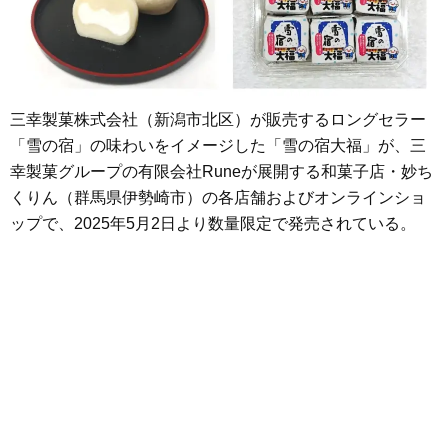
三幸製菓株式会社（新潟市北区）が販売するロングセラー
「雪の宿」の味わいをイメージした「雪の宿大福」が、三
幸製菓グループの有限会社Runeが展開する和菓子店・妙ち
くりん（群馬県伊勢崎市）の各店舗およびオンラインショ
ップで、2025年5月2日より数量限定で発売されている。