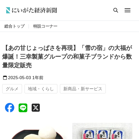
総合トップ
特設コーナー
【あの甘じょっぱさを再現】「雪の宿」の大福が
爆誕！三幸製菓グループの和菓子ブランドから数
量限定販売
2025-05-03
1年前
グルメ
地域・くらし
新商品・新サービス