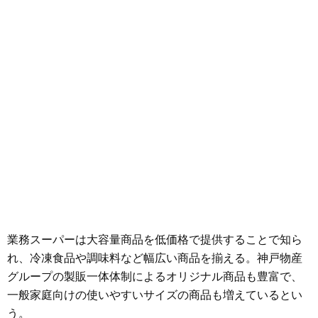
業務スーパーは大容量商品を低価格で提供することで知ら
れ、冷凍食品や調味料など幅広い商品を揃える。神戸物産
グループの製販一体体制によるオリジナル商品も豊富で、
一般家庭向けの使いやすいサイズの商品も増えているとい
う。