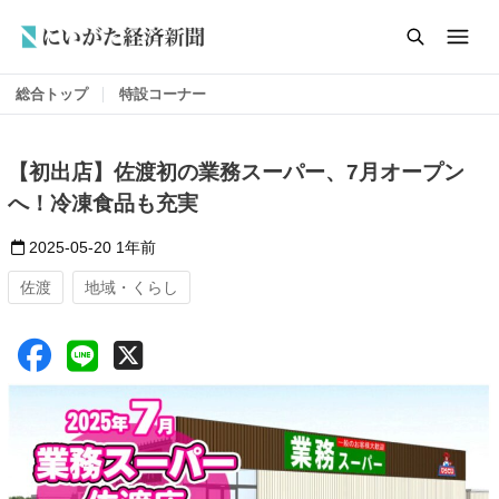
総合トップ
特設コーナー
【初出店】佐渡初の業務スーパー、7月オープン
へ！冷凍食品も充実
2025-05-20
1年前
佐渡
地域・くらし