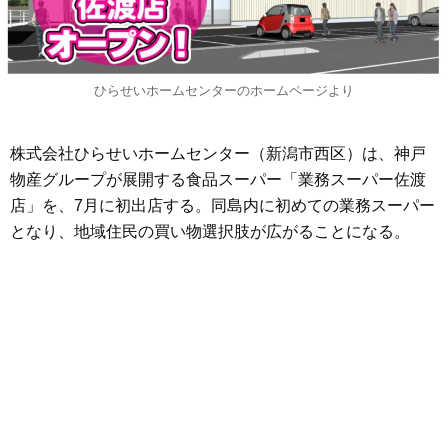
ひらせいホームセンターのホームページより
株式会社ひらせいホームセンター（新潟市西区）は、神戸
物産グループが展開する食品スーパー「業務スーパー佐渡
店」を、7月に初出店する。同島内に初めての業務スーパー
となり、地域住民の買い物選択肢が広がることになる。