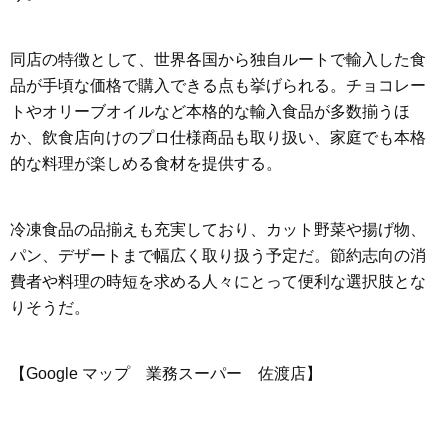
同店の特徴として、世界各国から独自ルートで輸入した食
品が手頃な価格で購入できる点も挙げられる。チョコレー
トやオリーブオイルなど本格的な輸入食品が多数揃うほ
か、飲食店向けのプロ仕様商品も取り扱い、家庭でも本格
的な料理が楽しめる食材を提供する。
冷凍食品の品揃えも充実しており、カット野菜や揚げ物、
パン、デザートまで幅広く取り扱う予定だ。節約志向の消
費者や料理の時短を求める人々にとって便利な選択肢とな
りそうだ。
【Google マップ 業務スーパー 佐渡店】