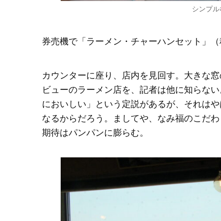
シンプル
券売機で「ラーメン・チャーハンセット」（税
カウンターに座り、店内を見回す。大きな窓
ビューのラーメン店を、記者は他に知らない
においしい」という定説があるが、それはや
なるからだろう。ましてや、なみ福のこだわ
期待はパンパンに膨らむ。