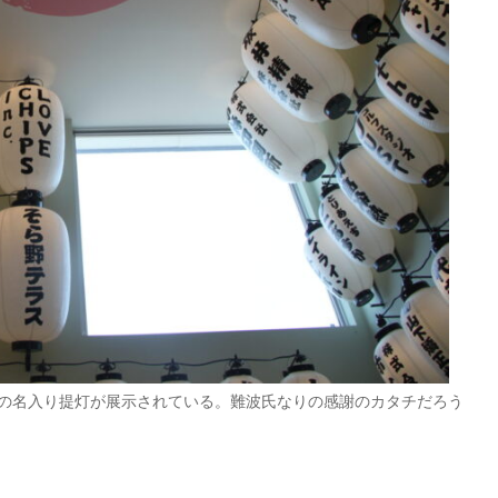
の名入り提灯が展示されている。難波氏なりの感謝のカタチだろう