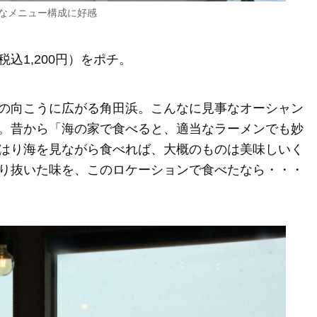
なメニュー構成に好感
込1,200円）をポチ。
の向こうに広がる角田浜。こんなに見事なオーシャン
。昔から「海の家で食べると、適当なラーメンでも妙
はり海を見ながら食べれば、大概のものは美味しいく
り抜いた味を、このロケーションで食べたなら・・・