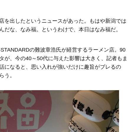
店を出したというニュースがあった。もはや新潟では
んだな、なみ福。というわけで、本日はなみ福だ。
STANDARDの難波章浩氏が経営するラーメン店。90
タが、今の40～50代に与えた影響は大きく、記者もま
話になると、思い入れが強いだけに趣旨がブレるの
らう。