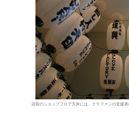
店前のショップフロア天井には、クラファンの支援者