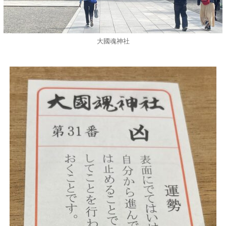
大國魂神社