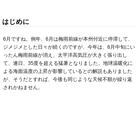
はじめに
6月ですね。例年、6月は梅雨前線が本州付近に停滞して、
ジメジメとした日々が続くのですが、今年は、6月中旬にい
ったん梅雨前線が消え、太平洋高気圧が大きく張り出し
て、連日、35度を超える猛暑となりました。地球温暖化に
よる海面温度の上昇が影響しているとの解説もありました
が、そうだとすれば、今後も同じような天候不順が繰り返
されかねません。