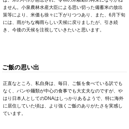
ません。小泉農林水産大臣による思い切った備蓄米の放出
策等により、米価も徐々に下がりつつあり、また、6月下旬
には、雨がちな梅雨らしい天候に戻りましたが、引き続
き、今後の天候を注視していきたいと思います。
ご飯の思い出
正直なところ、私自身は、毎日、ご飯を食べている訳でも
なく、パンや麺類が中心の食事でも大丈夫なのですが、や
はり日本人としてのDNAはしっかりあるようで、特に海外
に居住していた頃は、より強くご飯のありがたさを実感し
ています。