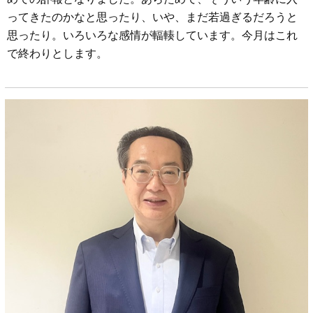
ってきたのかなと思ったり、いや、まだ若過ぎるだろうと
思ったり。いろいろな感情が輻輳しています。今月はこれ
で終わりとします。