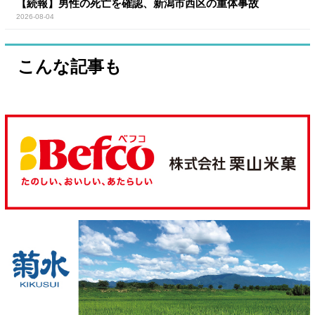
【続報】男性の死亡を確認、新潟市西区の重体事故
2026-08-04
こんな記事も