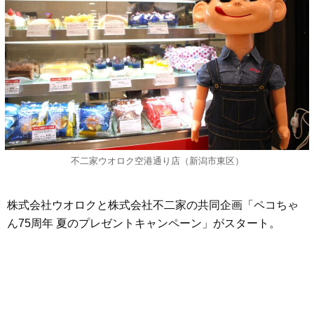
不二家ウオロク空港通り店（新潟市東区）
株式会社ウオロクと株式会社不二家の共同企画「ペコちゃ
ん75周年 夏のプレゼントキャンペーン」がスタート。