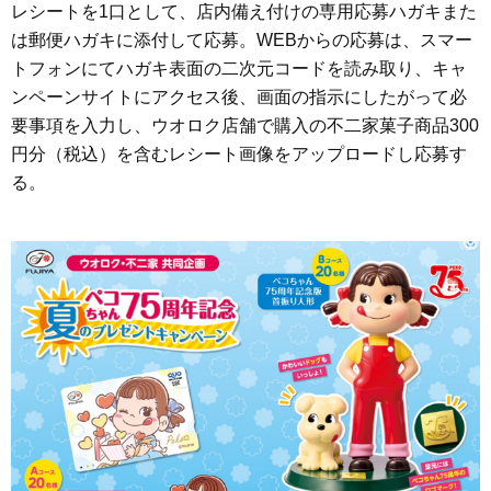
レシートを1口として、店内備え付けの専用応募ハガキまた
は郵便ハガキに添付して応募。WEBからの応募は、スマー
トフォンにてハガキ表面の二次元コードを読み取り、キャ
ンペーンサイトにアクセス後、画面の指示にしたがって必
要事項を入力し、ウオロク店舗で購入の不二家菓子商品300
円分（税込）を含むレシート画像をアップロードし応募す
る。