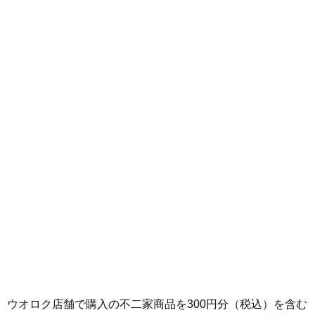
ウオロク店舗で購入の不二家商品を300円分（税込）を含む