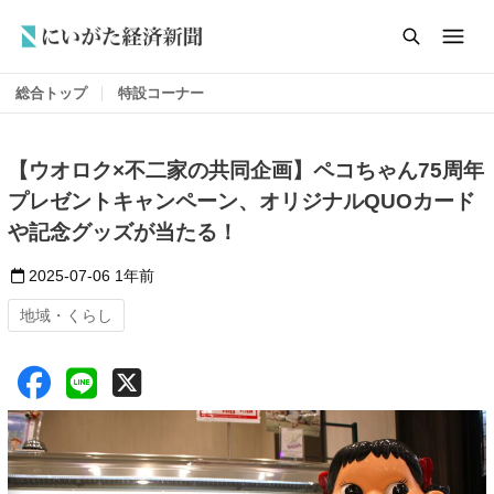
総合トップ
特設コーナー
【ウオロク×不二家の共同企画】ペコちゃん75周年
プレゼントキャンペーン、オリジナルQUOカード
や記念グッズが当たる！
2025-07-06
1年前
地域・くらし