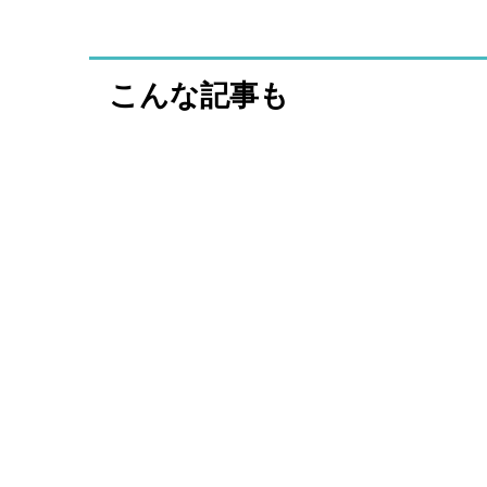
こんな記事も