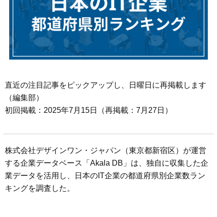
直近の注目記事をピックアップし、日曜日に再掲載します
（編集部）
初回掲載：2025年7月15日（再掲載：7月27日）
株式会社デザインワン・ジャパン（東京都新宿区）が運営
する企業データベース「Akala DB」は、独自に収集した企
業データを活用し、日本のIT企業の都道府県別企業数ラン
キングを調査した。