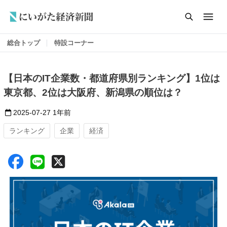
総合トップ
特設コーナー
【日本のIT企業数・都道府県別ランキング】1位は
東京都、2位は大阪府、新潟県の順位は？
2025-07-27
1年前
ランキング
企業
経済