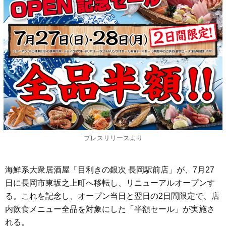
プレスリリースより
海鮮系大衆居酒屋「目利きの銀次 長岡駅前店」が、7月27
日に長岡市東坂之上町へ移転し、リニューアルオープンす
る。これを記念し、オープン当日と翌日の2日間限定で、店
内飲食メニュー全品を対象にした「半額セール」が実施さ
れる。