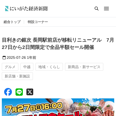
総合トップ
特設コーナー
目利きの銀次 長岡駅前店が移転リニューアル 7月
27日から2日間限定で全品半額セール開催
2025-07-26
1年前
グルメ
中越
地域・くらし
新商品・新サービス
新店舗・新施設