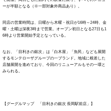
ーが半額となる（※一部対象外商品あり）。
同店の営業時間は、日曜から木曜・祝日が16時～24時、金
曜・土曜は深夜3時まで営業。オープン初日となる27日も1
6時より営業開始予定となっている。
なお、「目利きの銀次」は「白木屋」「魚民」なども展開
するモンテローザグループの一ブランド。地域に根差した
店舗展開を進めており、今回のリニューアルもその一環と
みられる。
【グーグルマップ 「目利きの銀次 長岡駅前店」】