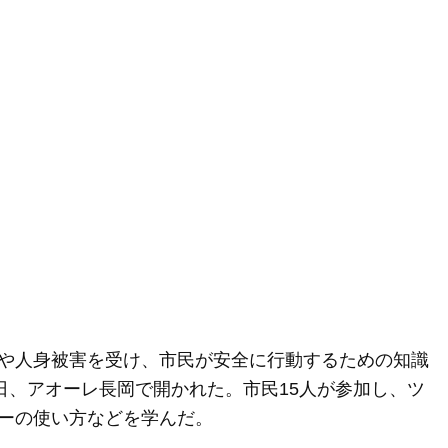
や人身被害を受け、市民が安全に行動するための知識
日、アオーレ長岡で開かれた。市民15人が参加し、ツ
ーの使い方などを学んだ。