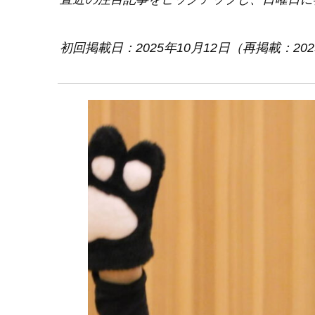
初回掲載日：2025年10月12日（再掲載：202