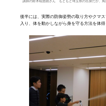
講師の鈴木暁慈朗さん もともと埼玉県の出身だが、鳥
後半には、実際の防御姿勢の取り方やクマス
入り、体を動かしながら身を守る方法を体得