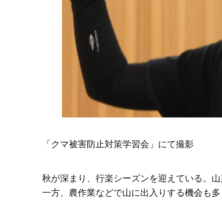
「クマ被害防止対策学習会」にて撮影
秋が深まり、行楽シーズンを迎えている。山
一方、農作業などで山に出入りする機会も多