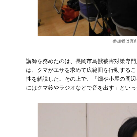
参加者は真
講師を務めたのは、長岡市鳥獣被害対策専門
は、クマがエサを求めて広範囲を行動するこ
性を解説した。その上で、「畑や小屋の周辺
にはクマ鈴やラジオなどで音を出す」といっ