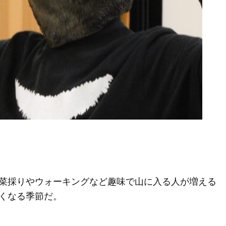
菜採りやウォーキングなど趣味で山に入る人が増える
くなる季節だ。