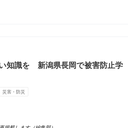
い知識を 新潟県長岡で被害防止学
災害・防災
再掲載します（編集部）