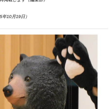
5年10月19日）