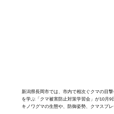
新潟県長岡市では、市内で相次ぐクマの目撃
を学ぶ「クマ被害防止対策学習会」が10月9
キノワグマの生態や、防御姿勢、クマスプレ