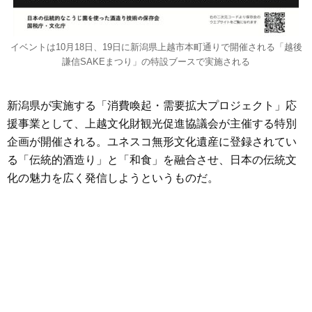
イベントは10月18日、19日に新潟県上越市本町通りで開催される「越後
謙信SAKEまつり」の特設ブースで実施される
新潟県が実施する「消費喚起・需要拡大プロジェクト」応
援事業として、上越文化財観光促進協議会が主催する特別
企画が開催される。ユネスコ無形文化遺産に登録されてい
る「伝統的酒造り」と「和食」を融合させ、日本の伝統文
化の魅力を広く発信しようというものだ。