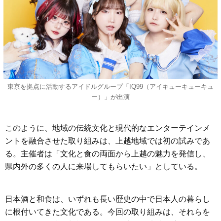
東京を拠点に活動するアイドルグループ「IQ99（アイキューキューキュ
ー）」が出演
このように、地域の伝統文化と現代的なエンターテインメ
ントを融合させた取り組みは、上越地域では初の試みであ
る。主催者は「文化と食の両面から上越の魅力を発信し、
県内外の多くの人に来場してもらいたい」としている。
日本酒と和食は、いずれも長い歴史の中で日本人の暮らし
に根付いてきた文化である。今回の取り組みは、それらを