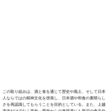
この取り組みは、酒と食を通じて歴史や風土、そして日本
人ならではの精神文化を啓発し、日本酒や和食の素晴らし
さを再認識してもらうことを目的としている。また、上越
市内だけでなく市外・県外からの来場者にも新潟の食文化