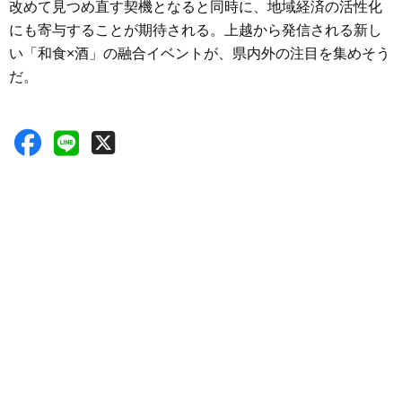
改めて見つめ直す契機となると同時に、地域経済の活性化
にも寄与することが期待される。上越から発信される新し
い「和食×酒」の融合イベントが、県内外の注目を集めそう
だ。