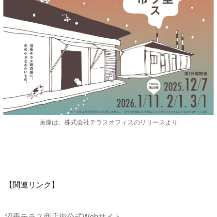
画像は、株式会社テラスオフィスのリリースより
【関連リンク】
沼垂テラス商店街公式Webサイト