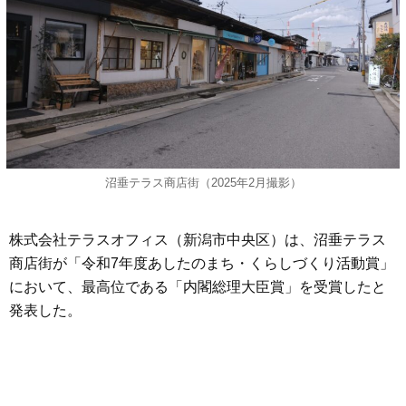
沼垂テラス商店街（2025年2月撮影）
株式会社テラスオフィス（新潟市中央区）は、沼垂テラス
商店街が「令和7年度あしたのまち・くらしづくり活動賞」
において、最高位である「内閣総理大臣賞」を受賞したと
発表した。