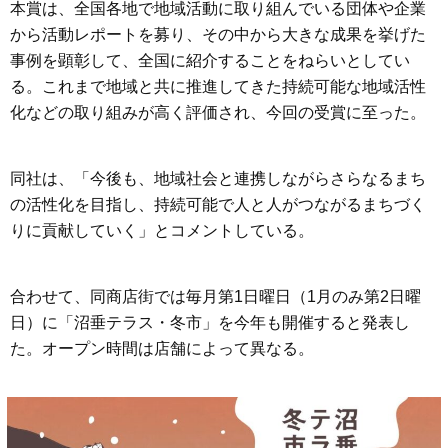
本賞は、全国各地で地域活動に取り組んでいる団体や企業
から活動レポートを募り、その中から大きな成果を挙げた
事例を顕彰して、全国に紹介することをねらいとしてい
る。これまで地域と共に推進してきた持続可能な地域活性
化などの取り組みが高く評価され、今回の受賞に至った。
同社は、「今後も、地域社会と連携しながらさらなるまち
の活性化を目指し、持続可能で人と人がつながるまちづく
りに貢献していく」とコメントしている。
合わせて、同商店街では毎月第1日曜日（1月のみ第2日曜
日）に「沼垂テラス・冬市」を今年も開催すると発表し
た。オープン時間は店舗によって異なる。