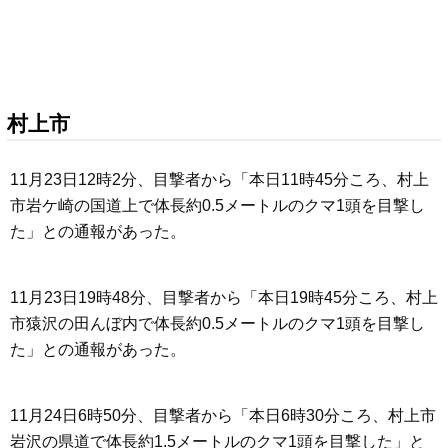
村上市
11月23日12時2分、目撃者から「本日11時45分ころ、村上
市岩ケ崎の国道上で体長約0.5メートルのクマ1頭を目撃し
た」との通報があった。
11月23日19時48分、目撃者から「本日19時45分ころ、村上
市猿沢の田んぼ内で体長約0.5メートルのクマ1頭を目撃し
た」との通報があった。
11月24日6時50分、目撃者から「本日6時30分ころ、村上市
岩沢の県道で体長約1.5メートルのクマ1頭を目撃した」と