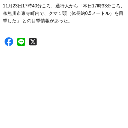
11月23日17時40分ころ、通行人から「本日17時33分ころ、
糸魚川市東寺町内で、クマ１頭（体長約0.5メートル）を目
撃した」 との目撃情報があった。