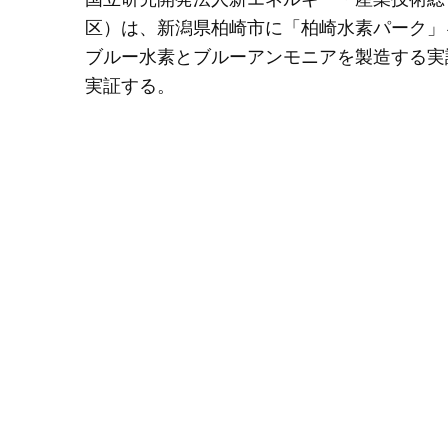
区）は、新潟県柏崎市に「柏崎水素パーク」
ブルー水素とブルーアンモニアを製造する実
実証する。