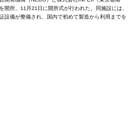
を開所。11月21日に開所式が行われた。同施設には、
証設備が整備され、国内で初めて製造から利用までを