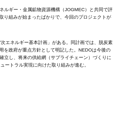
ネルギー・金属鉱物資源機構（JOGMEC）と共同で評
取り組みが始まったばかりで、今回のプロジェクトが
第7次エネルギー基本計画」がある。同計画では、脱炭素
用を政府が重点方針として明記した。NEDOは今後の
を確立し、将来の供給網（サプライチェーン）づくりに
ニュートラル実現に向けた取り組みが進む。