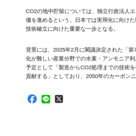
CO2の地中貯留については、独立行政法人エ
価を進めるという。日本では実用化に向けた
技術確立に向けた重要な一歩となる。
背景には、2025年2月に閣議決定された「
化が難しい産業分野での水素・アンモニア利
予定として「製造からCO2処理までの技術
貢献する」としており、2050年のカーボン