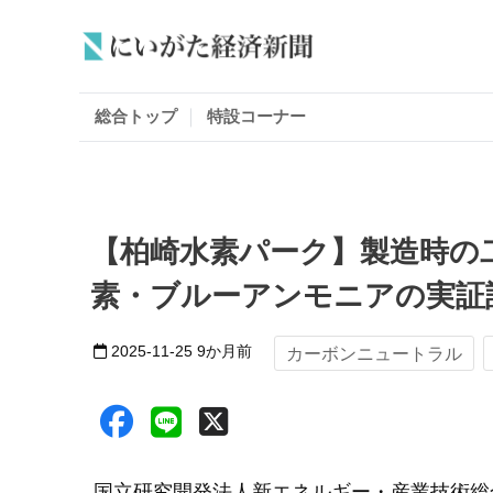
総合トップ
特設コーナー
【柏崎水素パーク】製造時の
素・ブルーアンモニアの実証
2025-11-25
9か月前
カーボンニュートラル
国立研究開発法人新エネルギー・産業技術総合