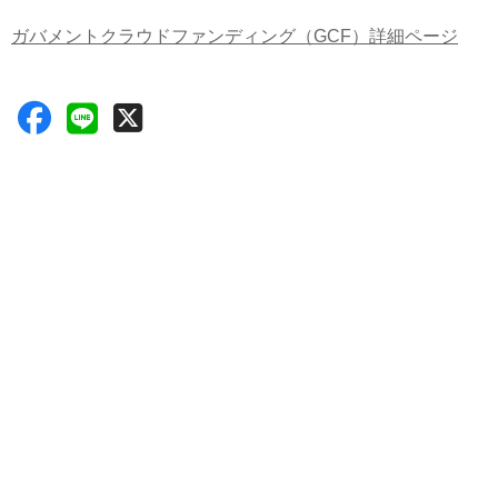
ガバメントクラウドファンディング（GCF）詳細ページ