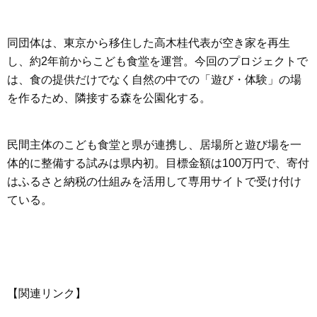
同団体は、東京から移住した高木桂代表が空き家を再生
し、約2年前からこども食堂を運営。今回のプロジェクトで
は、食の提供だけでなく自然の中での「遊び・体験」の場
を作るため、隣接する森を公園化する。
民間主体のこども食堂と県が連携し、居場所と遊び場を一
体的に整備する試みは県内初。目標金額は100万円で、寄付
はふるさと納税の仕組みを活用して専用サイトで受け付け
ている。
【関連リンク】