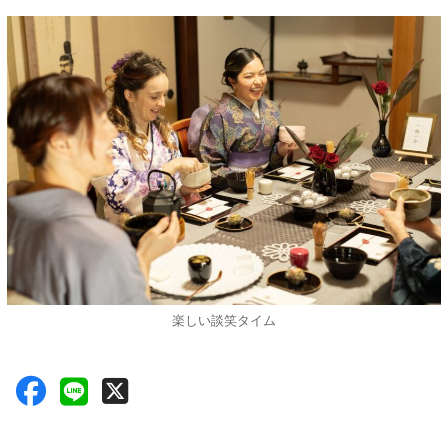
楽しい談笑タイム