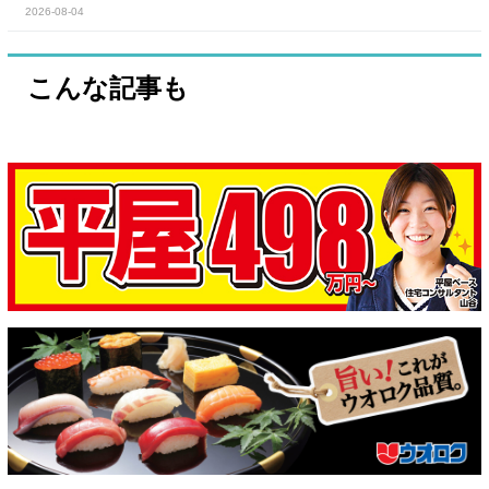
2026-08-04
こんな記事も