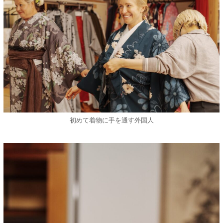
初めて着物に手を通す外国人