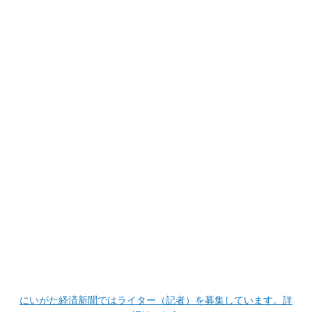
にいがた経済新聞ではライター（記者）を募集しています。詳