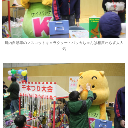
川内自動車のマスコットキャラクター・バッカちゃんは相変わらず大人
気