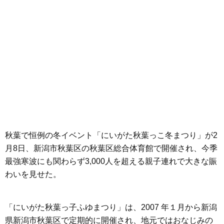
秋葉で恒例の冬イベント「にいがた秋葉っこ冬まつり」が2
月8日、新潟市秋葉区の秋葉区総合体育館で開催され、今季
最強寒波にも関わらず3,000人を超える親子連れで大きな賑
わいを見せた。
「にいがた秋葉っ⼦ふゆまつり」は、2007 年１⽉から新潟
県新潟市秋葉区で定期的に開催され、地元ではおなじみの