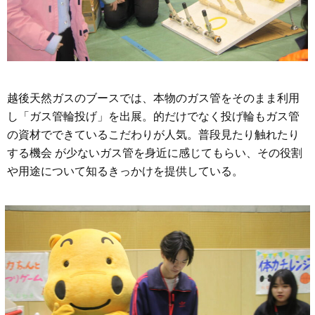
越後天然ガスのブースでは、本物のガス管をそのまま利用
し「ガス管輪投げ」を出展。的だけでなく投げ輪もガス管
の資材でできているこだわりが人気。普段⾒たり触れたり
する機会 が少ないガス管を⾝近に感じてもらい、その役割
や⽤途について知るきっかけを提供している。