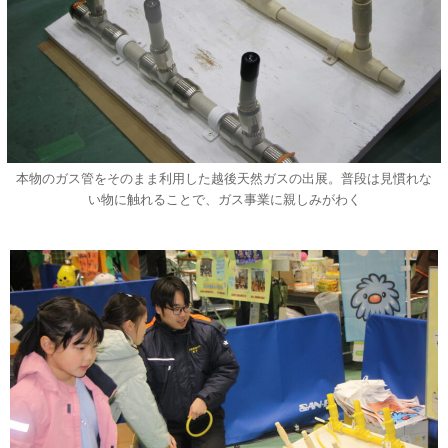
本物のガス管をそのまま利用した越後天然ガスの出展。普段は見慣れな
い物に触れることで、ガス事業に親しみがわく