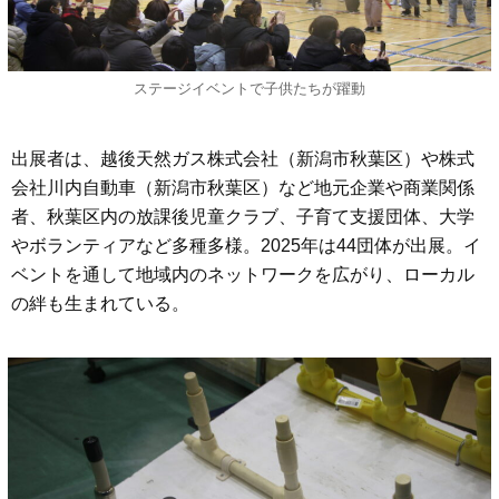
ステージイベントで子供たちが躍動
出展者は、越後天然ガス株式会社（新潟市秋葉区）や株式
会社川内自動車（新潟市秋葉区）など地元企業や商業関係
者、秋葉区内の放課後児童クラブ、⼦育て⽀援団体、大学
やボランティアなど多種多様。2025年は44団体が出展。イ
ベントを通して地域内のネットワークを広がり、ローカル
の絆も生まれている。